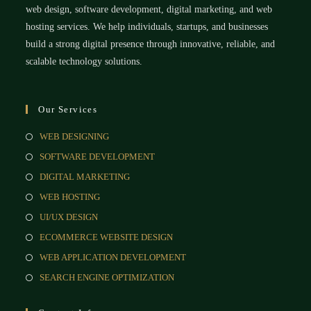
web design, software development, digital marketing, and web
hosting services. We help individuals, startups, and businesses
build a strong digital presence through innovative, reliable, and
scalable technology solutions.
Our Services
WEB DESIGNING
SOFTWARE DEVELOPMENT
DIGITAL MARKETING
WEB HOSTING
UI/UX DESIGN
ECOMMERCE WEBSITE DESIGN
WEB APPLICATION DEVELOPMENT
SEARCH ENGINE OPTIMIZATION