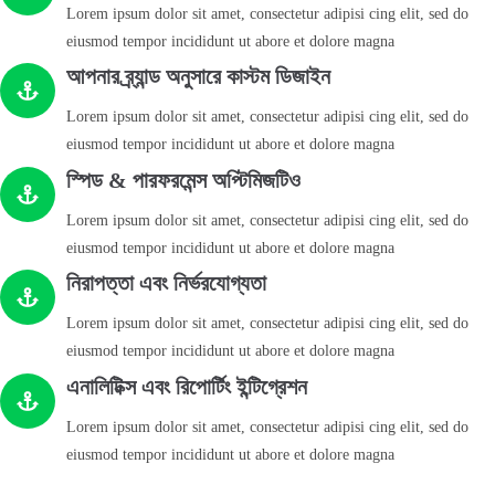
Lorem ipsum dolor sit amet, consectetur adipisi cing elit, sed do
eiusmod tempor incididunt ut abore et dolore magna
আপনার ব্র্যান্ড অনুসারে কাস্টম ডিজাইন
Lorem ipsum dolor sit amet, consectetur adipisi cing elit, sed do
eiusmod tempor incididunt ut abore et dolore magna
স্পিড & পারফরমেন্স অপ্টিমিজটিও
Lorem ipsum dolor sit amet, consectetur adipisi cing elit, sed do
eiusmod tempor incididunt ut abore et dolore magna
নিরাপত্তা এবং নির্ভরযোগ্যতা
Lorem ipsum dolor sit amet, consectetur adipisi cing elit, sed do
eiusmod tempor incididunt ut abore et dolore magna
এনালিটিক্স এবং রিপোর্টিং ইন্টিগ্রেশন
Lorem ipsum dolor sit amet, consectetur adipisi cing elit, sed do
eiusmod tempor incididunt ut abore et dolore magna