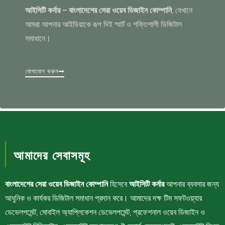
আইসিটি কর্নার – বাংলাদেশের সেরা ওয়েব ডিজাইন কোম্পানি
, যেখানে
আমরা আপনার আইডিয়াকে রূপ দিই স্মার্ট ও শক্তিশালী ডিজিটাল
সমাধানে।
যোগাযোগ করুন
আমাদের সেবাসমূহ
বাংলাদেশের সেরা ওয়েব ডিজাইন কোম্পানি
হিসেবে
আইসিটি কর্নার
আপনার ব্যবসার জন্য
আধুনিক ও কার্যকর ডিজিটাল সমাধান প্রদান করে। আমাদের দক্ষ টিম সফটওয়্যার
ডেভেলপমেন্ট, মোবাইল অ্যাপ্লিকেশন ডেভেলপমেন্ট, প্রফেশনাল ওয়েব ডিজাইন ও