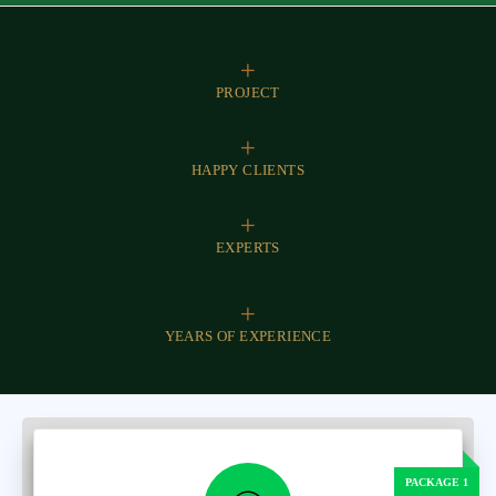
+
PROJECT
+
HAPPY CLIENTS
+
EXPERTS
+
YEARS OF EXPERIENCE