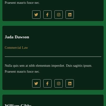
Praesent mauris fusce nec.
Jada Dawson
Commercial Law
Nulla quis sem at nibh elementum imperdiet. Duis sagittis ipsum.
Praesent mauris fusce nec.
William Gibbs