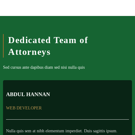
Dedicated Team of
Attorneys
Sed cursus ante dapibus diam sed nisi nulla quis
ABDUL HANNAN
WEB DEVELOPER
Nulla quis sem at nibh elementum imperdiet. Duis sagittis ipsum.