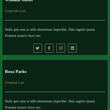
Corporate Law
Nulla quis sem at nibh elementum imperdiet. Duis sagittis ipsum.
Praesent mauris fusce nec.
Rosa Parks
Criminal Law
Nulla quis sem at nibh elementum imperdiet. Duis sagittis ipsum.
Praesent mauris fusce nec.