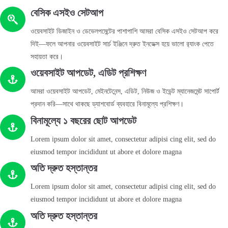
বেসিক এসইও সেটআপ
ওয়েবসাইট ডিজাইন ও ডেভেলপমেন্টের পাশাপাশি আমরা বেসিক এসইও সেটআপ করে
দিই—ফলে আপনার ওয়েবসাইট সার্চ ইঞ্জিনে দ্রুত ইনডেক্স হয়ে ভালো র‍্যাংক পেতে
সহায়তা করে।
ওয়েবসাইট আপডেট, এডিট প্রশিক্ষণ
আমরা ওয়েবসাইট আপডেট, মেইনটেনেন্স, এডিট, নিউজ ও ইভেন্ট ম্যানেজমেন্ট সাপোর্ট
প্রদান করি—সাথে থাকছে ড্যাশবোর্ড ব্যবহারে বিনামূল্যে প্রশিক্ষণ।
বিনামূল্যে ১ বছরের ছোট আপডেট
Lorem ipsum dolor sit amet, consectetur adipisi cing elit, sed do
eiusmod tempor incididunt ut abore et dolore magna
অতি দ্রুত হস্তান্তর
Lorem ipsum dolor sit amet, consectetur adipisi cing elit, sed do
eiusmod tempor incididunt ut abore et dolore magna
অতি দ্রুত হস্তান্তর