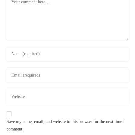
Save my name, email, and website in this browser for the next time I
comment.