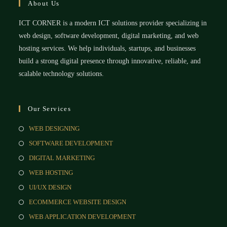
About Us
ICT CORNER is a modern ICT solutions provider specializing in
web design, software development, digital marketing, and web
hosting services. We help individuals, startups, and businesses
build a strong digital presence through innovative, reliable, and
scalable technology solutions.
Our Services
WEB DESIGNING
SOFTWARE DEVELOPMENT
DIGITAL MARKETING
WEB HOSTING
UI/UX DESIGN
ECOMMERCE WEBSITE DESIGN
WEB APPLICATION DEVELOPMENT