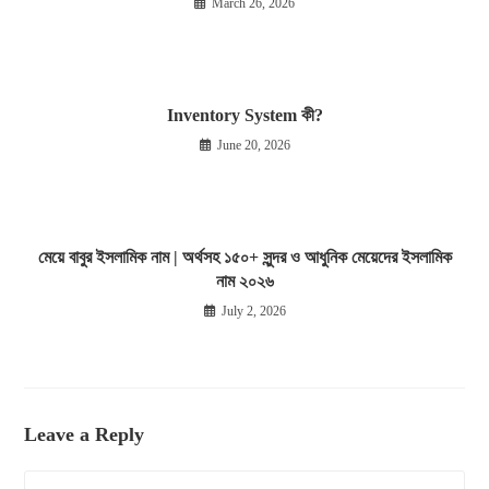
March 26, 2026
Inventory System কী?
June 20, 2026
মেয়ে বাবুর ইসলামিক নাম | অর্থসহ ১৫০+ সুন্দর ও আধুনিক মেয়েদের ইসলামিক
নাম ২০২৬
July 2, 2026
Leave a Reply