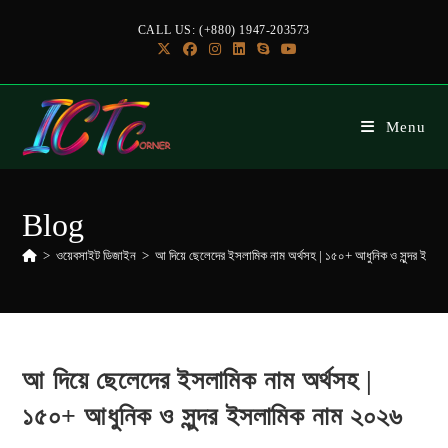
CALL US: (+880) 1947-203573
Menu
Blog
>
ওয়েবসাইট ডিজাইন
>
আ দিয়ে ছেলেদের ইসলামিক নাম অর্থসহ | ১৫০+ আধুনিক ও সুন্দর ইসল
আ দিয়ে ছেলেদের ইসলামিক নাম অর্থসহ |
১৫০+ আধুনিক ও সুন্দর ইসলামিক নাম ২০২৬