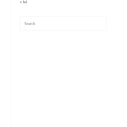
« Jul