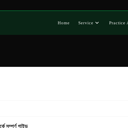
Home
Service
Practice 
 সম্পূর্ণ গাইড