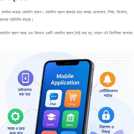
রও কার্যকর করেছে মোবাইল অ্যাপ। মোবাইল অ্যাপ ব্যবহার করে আমরা যোগাযোগ, শিক্ষা, বিনোদন,
ব্যবহার প্রতিদিন বাড়ছে।
োবাইল অ্যাপ আছে এবং কিভাবে একটি মোবাইল অ্যাপ তৈরি করা হয়, তাহলে এই নির্দেশিকা আপনার