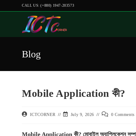
CALL US: (+880) 1947-203573
Blog
Mobile Application কী?
ICTCORNER
July 9, 2026
0 Comments
Mobile Application কী? মোবাইল অ্যাপ্লিকেশন সম্পর্কে