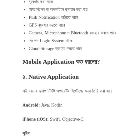
ব্যবহার করা সহজ
ইন্টারনেটসহ বা অফলাইনে ব্যবহার করা যায়
Push Notification পাঠাতে পারে
GPS ব্যবহার করতে পারে
Camera, Microphone ও Bluetooth ব্যবহার করতে পারে
নিরাপদ Login System থাকে
Cloud Storage ব্যবহার করতে পারে
Mobile Application কত ধরনের?
১. Native Application
এই ধরনের অ্যাপ নির্দিষ্ট অপারেটিং সিস্টেমের জন্য তৈরি করা হয়।
Android:
Java, Kotlin
iPhone (iOS):
Swift, Objective-C
সুবিধা