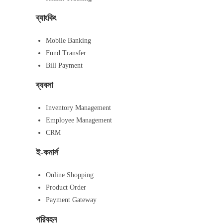
ব্যাংকিং
Mobile Banking
Fund Transfer
Bill Payment
ব্যবসা
Inventory Management
Employee Management
CRM
ই-কমার্স
Online Shopping
Product Order
Payment Gateway
পরিবহন