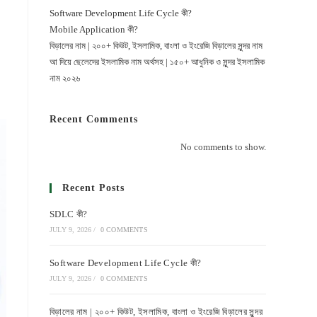
Software Development Life Cycle কী?
Mobile Application কী?
বিড়ালের নাম | ২০০+ কিউট, ইসলামিক, বাংলা ও ইংরেজি বিড়ালের সুন্দর নাম
আ দিয়ে ছেলেদের ইসলামিক নাম অর্থসহ | ১৫০+ আধুনিক ও সুন্দর ইসলামিক
নাম ২০২৬
Recent Comments
No comments to show.
Recent Posts
SDLC কী?
JULY 9, 2026
/
0 COMMENTS
Software Development Life Cycle কী?
JULY 9, 2026
/
0 COMMENTS
বিড়ালের নাম | ২০০+ কিউট, ইসলামিক, বাংলা ও ইংরেজি বিড়ালের সুন্দর