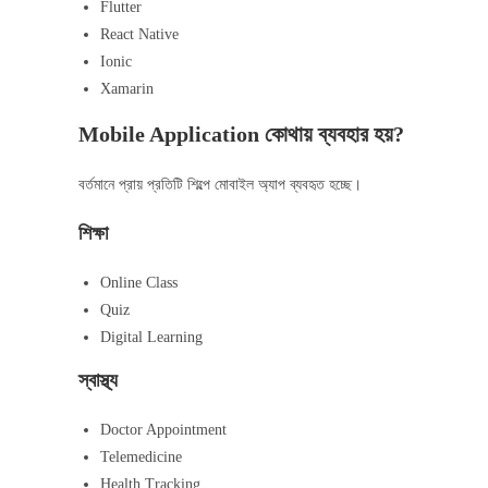
Flutter
React Native
Ionic
Xamarin
Mobile Application কোথায় ব্যবহার হয়?
বর্তমানে প্রায় প্রতিটি শিল্পে মোবাইল অ্যাপ ব্যবহৃত হচ্ছে।
শিক্ষা
Online Class
Quiz
Digital Learning
স্বাস্থ্য
Doctor Appointment
Telemedicine
Health Tracking